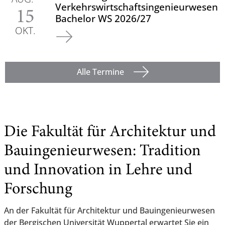
Verkehrswirtschaftsingenieurwesen
15
Bachelor WS 2026/27
OKT.
Alle Termine
Die Fakultät für Architektur und
Bauingenieurwesen: Tradition
und Innovation in Lehre und
Forschung
An der Fakultät für Architektur und Bauingenieurwesen
der Bergischen Universität Wuppertal erwartet Sie ein