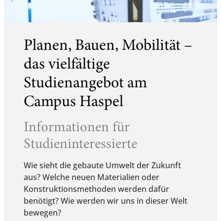
Planen, Bauen, Mobilität –
das vielfältige
Studienangebot am
Campus Haspel
Informationen für
Studieninteressierte
Wie sieht die gebaute Umwelt der Zukunft
aus? Welche neuen Materialien oder
Konstruktionsmethoden werden dafür
benötigt? Wie werden wir uns in dieser Welt
bewegen?