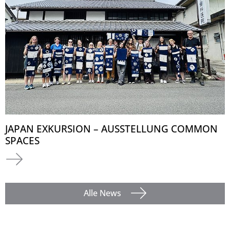
JAPAN EXKURSION – AUSSTELLUNG COMMON
SPACES
Alle News