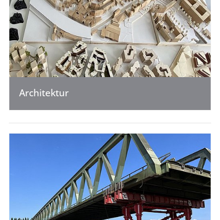
Architektur