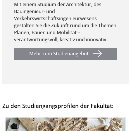
Mit einem Studium der Architektur, des
Bauingenieur- und
Verkehrswirtschaftsingenieurwesens
gestalten Sie die Zukunft rund um die Themen
Planen, Bauen und Mobilität –
verantwortungsvoll, kreativ und innovativ.
Mehr zum Studienangebot
Zu den Studiengangsprofilen der Fakultät: