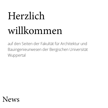
Herzlich
willkommen
auf den Seiten der Fakultät für Architektur und
Bauingenieurwesen der Bergischen Universität
Wuppertal
News