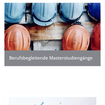
Berufsbegleitende Masterstudiengänge