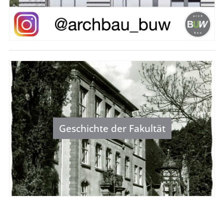
Geschichte der Fakultät