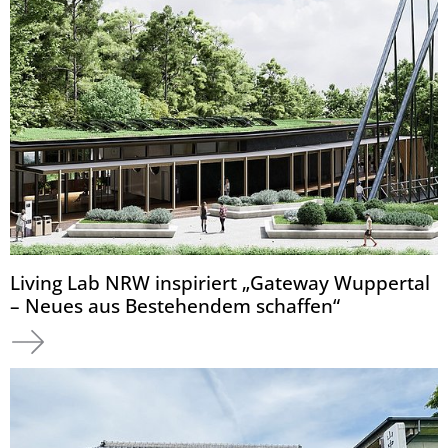
Living Lab NRW inspiriert „Gateway Wuppertal
– Neues aus Bestehendem schaffen“