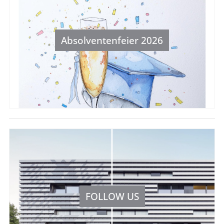
Absolventenfeier 2026
FOLLOW US