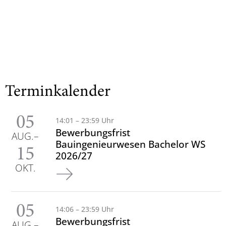
Terminkalender
05
14:01 – 23:59 Uhr
Bewerbungsfrist
AUG.
Bauingenieurwesen Bachelor WS
15
2026/27
OKT.
05
14:06 – 23:59 Uhr
Bewerbungsfrist
AUG.