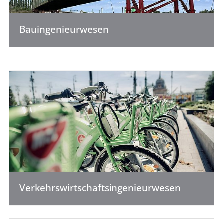
Bauingenieurwesen
Verkehrswirtschaftsingenieurwesen