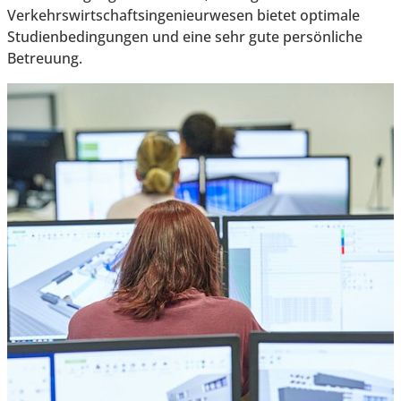
Verkehrswirtschaftsingenieurwesen bietet optimale
Studienbedingungen und eine sehr gute persönliche
Betreuung.