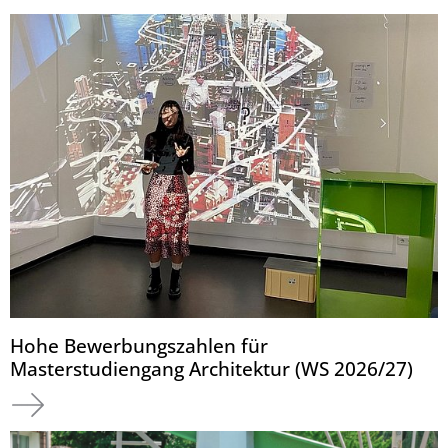
Hohe Bewerbungszahlen für
Masterstudiengang Architektur (WS 2026/27)