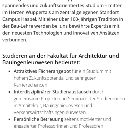
spannendes und zukunftsorientiertes Studium – mitten
im Herzen Wuppertals am zentral gelegenen Standort
Campus Haspel. Mit einer über 100-jährigen Tradition in
der Bau-Lehre werden bei uns bewährte Expertise mit
den neuesten Technologien und innovativen Ansätzen
verbunden.
Studieren an der Fakultät für Architektur und
Bauingenieurwesen bedeutet:
Attraktives Fächerangebot
für ein Studium mit
hohem Zukunftspotential und sehr guten
Karrierechancen
Interdisziplinärer Studienaustausch
durch
gemeinsame Projekte und Seminare der Studierenden
in Architektur, Bauingenieurwesen und
Verkehrswirtschaftsingenieurwesen
Persönliche Betreuung
seitens motivierter und
engagierter Professorinnen und Professoren