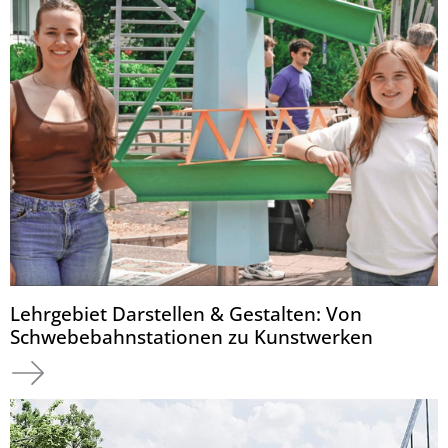
Lehrgebiet Darstellen & Gestalten: Von
Schwebebahnstationen zu Kunstwerken