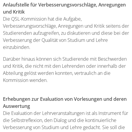
Anlaufstelle für Verbesserungsvorschläge, Anregungen
und Kritik
Die QSL-Kommission hat die Aufgabe,
Verbesserungsvorschläge, Anregungen und Kritik seitens der
Studierenden aufzugreifen, zu diskutieren und diese bei der
Verbesserung der Qualität von Studium und Lehre
einzubinden.
Darüber hinaus können sich Studierende mit Beschwerden
und Kritik, die nicht mit den Lehrenden oder innerhalb der
Abteilung gelöst werden konnten, vertraulich an die
Kommission wenden.
Erhebungen zur Evaluation von Vorlesungen und deren
Auswertung
Die Evaluation der Lehrveranstaltungen ist als Instrument für
die Selbstreflexion, den Dialog und die kontinuierliche
Verbesserung von Studium und Lehre gedacht. Sie soll die