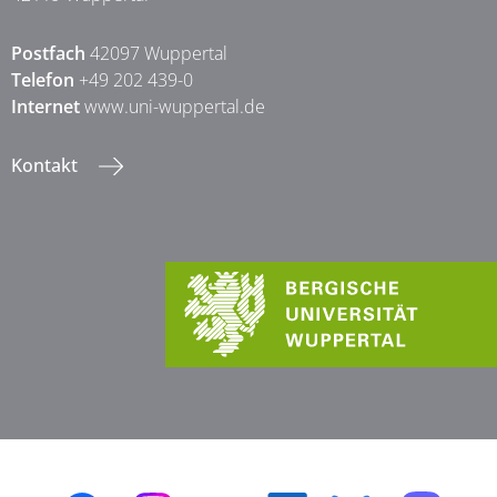
Postfach
42097 Wuppertal
Telefon
+49 202 439-0
Internet
www.uni-wuppertal.de
Kontakt