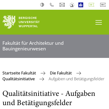
Navi
Fakultät für Architektur und
Bauingenieurwesen
Startseite Fakultät
Die Fakultät
Qualitätsinitiative
Aufgaben und Betätigungsfelder
Qualitätsinitiative - Aufgaben
und Betätigungsfelder