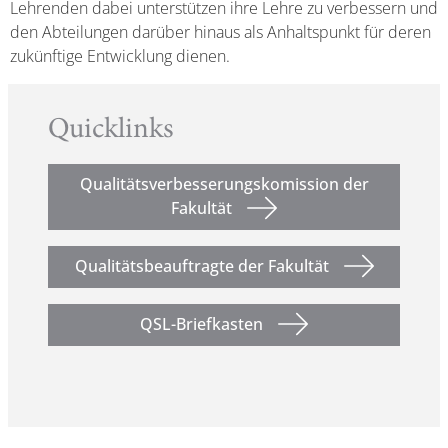
Lehrenden dabei unterstützen ihre Lehre zu verbessern und
den Abteilungen darüber hinaus als Anhaltspunkt für deren
zukünftige Entwicklung dienen.
Quicklinks
Qualitätsverbesserungskomission der
Fakultät
Qualitätsbeauftragte der Fakultät
QSL-Briefkasten