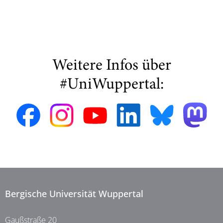
Weitere Infos über
#UniWuppertal:
Bergische Universität Wuppertal
Gaußstraße 20