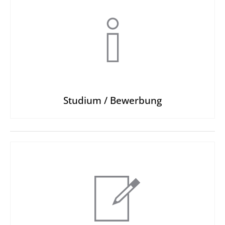
Studium / ­Bewerbung