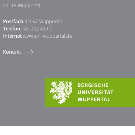
42119 Wuppertal
Postfach
42097 Wuppertal
Telefon
+49 202 439-0
Internet
www.uni-wuppertal.de
Kontakt