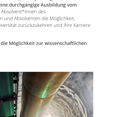
n eine durchgängige Ausbildung vom
n Absolvent*innen des
n und Absolventen die Möglichkeit,
niversität zurückzukehren und ihre Karriere
 die Möglichkeit zur wissenschaftlichen