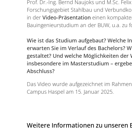
Prof. Dr.-Ing. Bernd Naujoks und M.Sc. Fel
Forschungsgebiet Stahlbau und Verbundko
in der
Video-Präsentation
einen kompakten
Bauingenieurstudium an der BUW, u.a. zu 
Wie ist das Studium aufgebaut? Welche I
erwarten Sie im Verlauf des Bachelors? Wi
gestaltet? Und welche Möglichkeiten der W
insbesondere im Masterstudium – ergebe
Abschluss?
Das Video wurde aufgezeichnet im Rahmen
Campus Haspel am 15. Januar 2025. ​​​​​​
Weitere Informationen zu unseren 