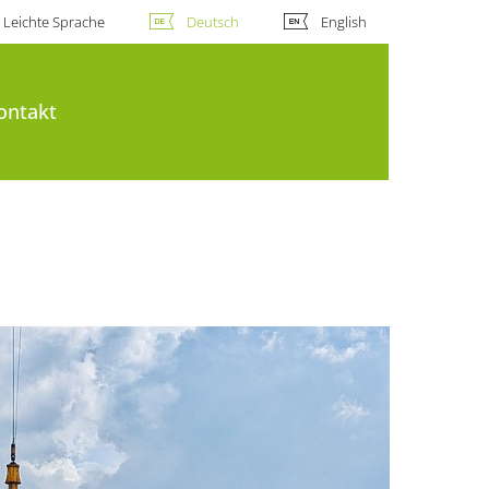
Leichte Sprache
Deutsch
English
ontakt