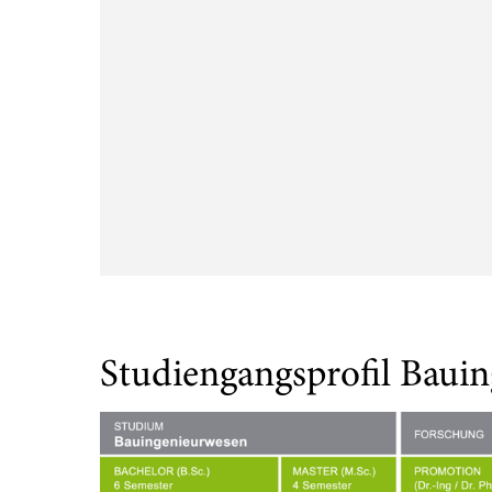
Studiengangsprofil Baui