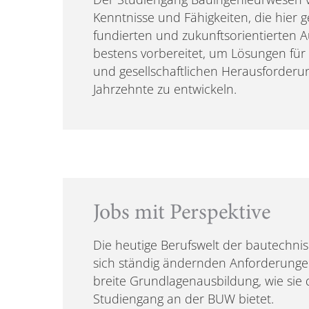
Kenntnisse und Fähigkeiten, die hier ge
fundierten und zukunftsorientierten 
bestens vorbereitet, um Lösungen für
und gesellschaftlichen Herausforde
Jahrzehnte zu entwickeln.
Jobs mit Perspektive
Die heutige Berufswelt der bautechnis
sich ständig ändernden Anforderungen
breite Grundlagenausbildung, wie sie 
Studiengang an der BUW bietet.