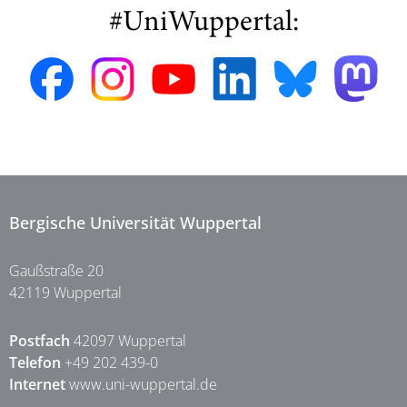
#UniWuppertal:
Bergische Universität Wuppertal
Gaußstraße 20
42119 Wuppertal
Postfach
42097 Wuppertal
Telefon
+49 202 439-0
Internet
www.uni-wuppertal.de