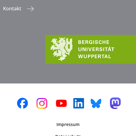
Kontakt
Impressum