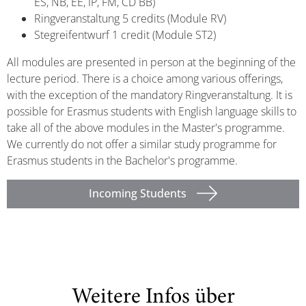
ES, NB, EE, IP, FM, CD BB)
Ringveranstaltung 5 credits (Module RV)
Stegreifentwurf 1 credit (Module ST2)
All modules are presented in person at the beginning of the
lecture period. There is a choice among various offerings,
with the exception of the mandatory Ringveranstaltung. It is
possible for Erasmus students with English language skills to
take all of the above modules in the Master's programme.
We currently do not offer a similar study programme for
Erasmus students in the Bachelor's programme.
Incoming Students
Weitere Infos über