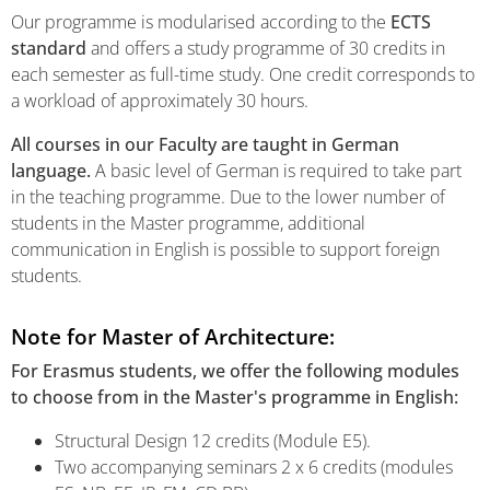
Our programme is modularised according to the
ECTS
standard
and offers a study programme of 30 credits in
each semester as full-time study. One credit corresponds to
a workload of approximately 30 hours.
All courses in our Faculty are taught in German
language.
A basic level of German is required to take part
in the teaching programme. Due to the lower number of
students in the Master programme, additional
communication in English is possible to support foreign
students.
Note for Master of Architecture:
For Erasmus students, we offer the following modules
to choose from in the Master's programme in English:
Structural Design 12 credits (Module E5).
Two accompanying seminars 2 x 6 credits (modules