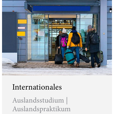
Internationales
Auslandsstudium |
Auslandspraktikum