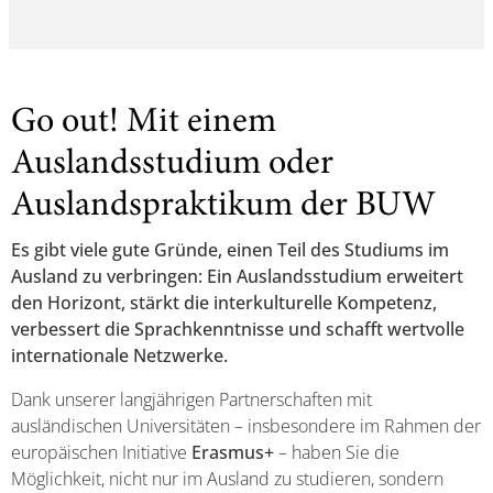
Go out! Mit einem
Auslandsstudium oder
Auslandspraktikum der BUW
Es gibt viele gute Gründe, einen Teil des Studiums im
Ausland zu verbringen: Ein Auslandsstudium erweitert
den Horizont, stärkt die interkulturelle Kompetenz,
verbessert die Sprachkenntnisse und schafft wertvolle
internationale Netzwerke.
Dank unserer langjährigen Partnerschaften mit
ausländischen Universitäten – insbesondere im Rahmen der
europäischen Initiative
Erasmus+
– haben Sie die
Möglichkeit, nicht nur im Ausland zu studieren, sondern