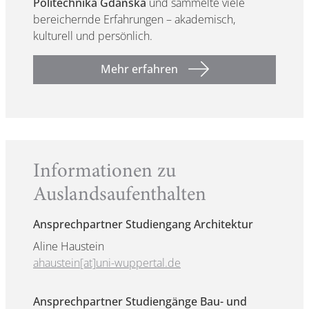
Politechnika Gdańska
und sammelte viele
bereichernde Erfahrungen – akademisch,
kulturell und persönlich.
Mehr erfahren
Informationen zu
Auslandsaufenthalten
Ansprechpartner Studiengang Architektur
Aline Haustein
ahaustein[at]uni-wuppertal.de
Ansprechpartner Studiengänge Bau- und