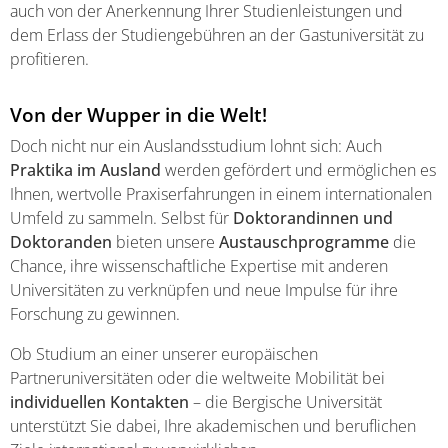
auch von der Anerkennung Ihrer Studienleistungen und
dem Erlass der Studiengebühren an der Gastuniversität zu
profitieren.
Von der Wupper in die Welt!
Doch nicht nur ein Auslandsstudium lohnt sich: Auch
Praktika im Ausland
werden gefördert und ermöglichen es
Ihnen, wertvolle Praxiserfahrungen in einem internationalen
Umfeld zu sammeln. Selbst für
Doktorandinnen und
Doktoranden
bieten unsere
Austauschprogramme
die
Chance, ihre wissenschaftliche Expertise mit anderen
Universitäten zu verknüpfen und neue Impulse für ihre
Forschung zu gewinnen.
Ob Studium an einer unserer europäischen
Partneruniversitäten oder die weltweite Mobilität bei
individuellen Kontakten
– die Bergische Universität
unterstützt Sie dabei, Ihre akademischen und beruflichen