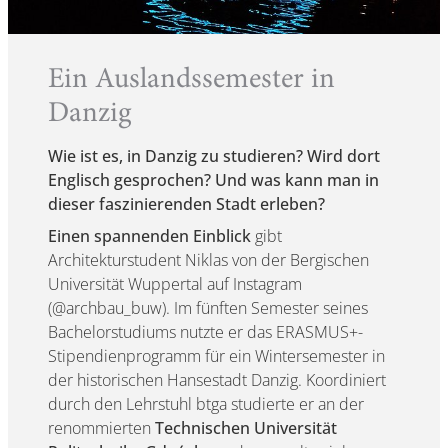
Ein Auslandssemester in
Danzig
Wie ist es, in Danzig zu studieren? Wird dort
Englisch gesprochen? Und was kann man in
dieser faszinierenden Stadt erleben?
Einen spannenden Einblick
gibt
Architekturstudent Niklas von der Bergischen
Universität Wuppertal auf Instagram
(@archbau_buw). Im fünften Semester seines
Bachelorstudiums nutzte er das ERASMUS+-
Stipendienprogramm für ein Wintersemester in
der historischen Hansestadt Danzig. Koordiniert
durch den Lehrstuhl btga studierte er an der
renommierten
Technischen Universität