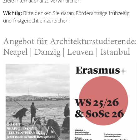
Ziele international zu verwirklichen.
Wichtig:
Bitte denken Sie daran, Förderanträge frühzeitig
und fristgerecht einzureichen.
Angebot für Architekturstudierende:
Neapel | Danzig | Leuven | Istanbul