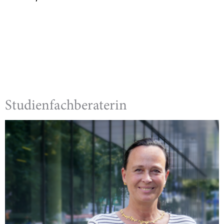
Studienfachberaterin