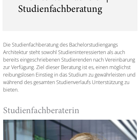
Studienfachberatung
Die Studienfachberatung des Bachelorstudiengangs
Architektur steht sowohl Studieninteressierten als auch
bereits eingeschriebenen Studierenden nach Vereinbarung
zur Verfügung. Ziel dieser Beratung ist es, einen möglichst
reibungslosen Einstieg in das Studium zu gewährleisten und
während des gesamten Studienverlaufs Unterstützung zu
bieten.
Studienfachberaterin