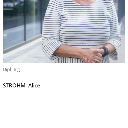
Dipl.-Ing.
STROHM, Alice