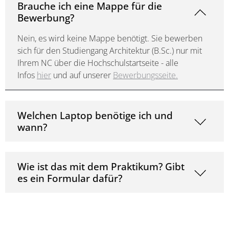
Brauche ich eine Mappe für die
Bewerbung?
Nein, es wird keine Mappe benötigt. Sie bewerben
sich für den Studiengang Architektur (B.Sc.) nur mit
Ihrem NC über die Hochschulstartseite - alle
Infos
hier
und auf unserer
Bewerbungsseite.
Welchen Laptop benötige ich und
wann?
Wie ist das mit dem Praktikum? Gibt
es ein Formular dafür?