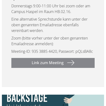
Donnerstags 9:00-11:00 Uhr bei zoom oder am
Campus Haspel im Raum HB.02.16.
Eine alternative Sprechstunde kann unter der
oben genannten Emailadresse ebenfalls
vereinbart werden.
Zoom (bitte vorher unter der oben genannten
Emailadresse anmelden):
Meeting-ID: 935 3885 4420, Passwort: pQLsBA8c
Link zum Meeting