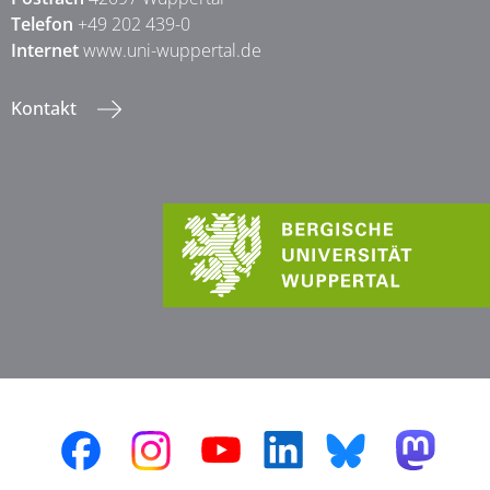
Telefon
+49 202 439-0
Internet
www.uni-wuppertal.de
Kontakt