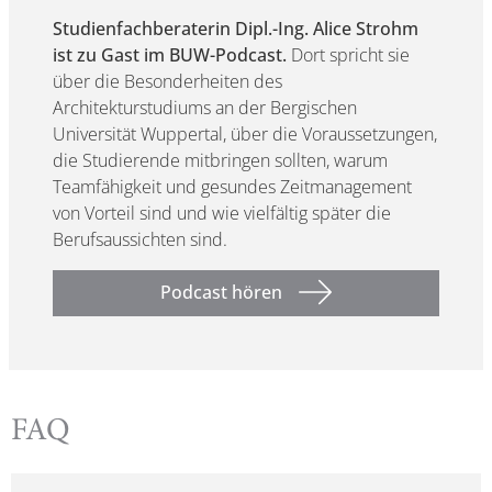
Studienfachberaterin Dipl.-Ing. Alice Strohm
ist zu Gast im BUW-Podcast.
Dort spricht sie
über die Besonderheiten des
Architekturstudiums an der Bergischen
Universität Wuppertal, über die Voraussetzungen,
die Studierende mitbringen sollten, warum
Teamfähigkeit und gesundes Zeitmanagement
von Vorteil sind und wie vielfältig später die
Berufsaussichten sind.
Podcast hören
FAQ