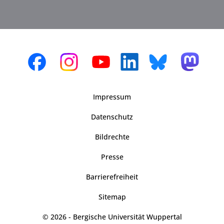
Impressum
Datenschutz
Bildrechte
Presse
Barrierefreiheit
Sitemap
© 2026 - Bergische Universität Wuppertal