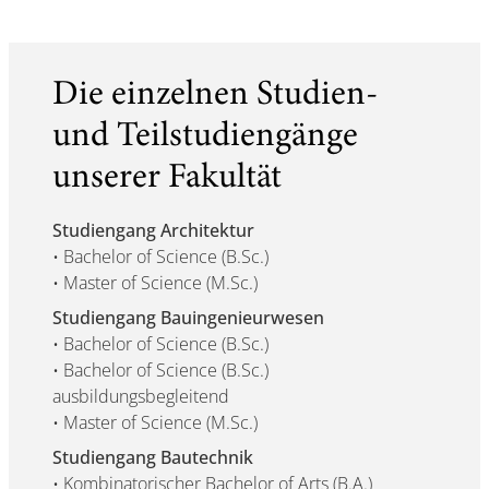
Die einzelnen Studien-
und Teilstudiengänge
unserer Fakultät
Studiengang Architektur
• Bachelor of Science (B.Sc.)
• Master of Science (M.Sc.)
Studiengang Bauingenieurwesen
• Bachelor of Science (B.Sc.)
• Bachelor of Science (B.Sc.)
ausbildungsbegleitend
• Master of Science (M.Sc.)
Studiengang Bautechnik
• Kombinatorischer Bachelor of Arts (B.A.)