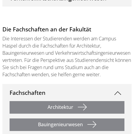
Die Fachschaften an der Fakultät
Die Interessen der Studierenden werden am Campus
Haspel durch die Fachschaften für Architektur,
Bauingenieurwesen und Verkehrswirtschaftsingenieurwesen
vertreten. Für die Perspektive aus Studierendensicht können
Sie sich bei Fragen rund ums Studium auch an die
Fachschaften wenden, sie helfen gerne weiter.
Fachschaften
Architektur
Bauingenieurwesen