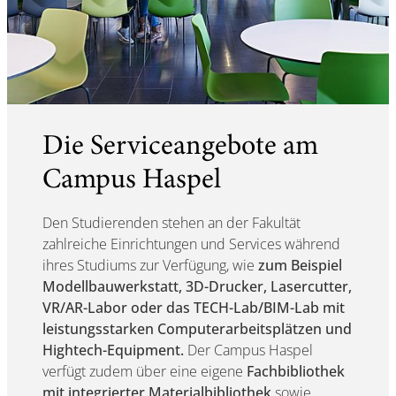
Die Serviceangebote am
Campus Haspel
Den Studierenden stehen an der Fakultät
zahlreiche Einrichtungen und Services während
ihres Studiums zur Verfügung, wie
zum Beispiel
Modellbauwerkstatt, 3D-Drucker, Lasercutter,
VR/AR-Labor oder das TECH-Lab/BIM-Lab mit
leistungsstarken Computerarbeitsplätzen und
Hightech-Equipment.
Der Campus Haspel
verfügt zudem über eine eigene
Fachbibliothek
mit integrierter Materialbibliothek
sowie