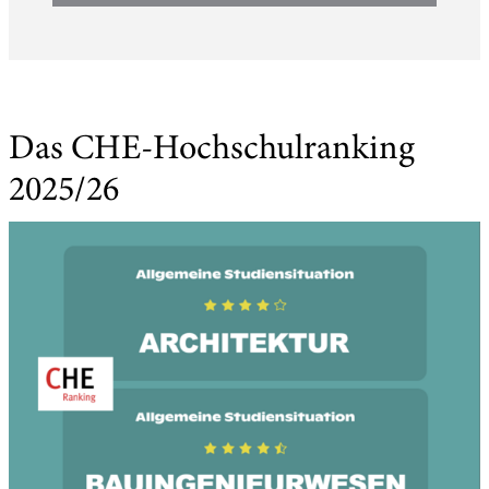
Das CHE-Hochschulranking
2025/26