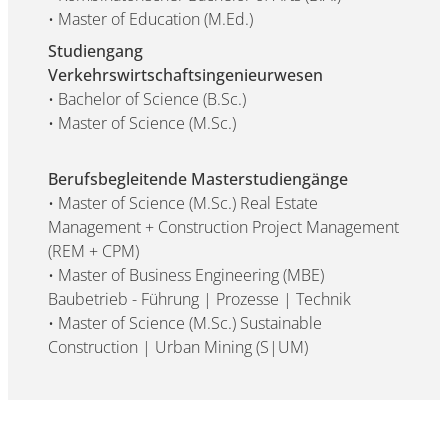
• Master of Education (M.Ed.)
Studiengang
Verkehrswirtschaftsingenieurwesen
• Bachelor of Science (B.Sc.)
• Master of Science (M.Sc.)
Berufsbegleitende Masterstudiengänge
• Master of Science (M.Sc.) Real Estate
Management + Construction Project Management
(REM + CPM)
• Master of Business Engineering (MBE)
Baubetrieb - Führung | Prozesse | Technik
• Master of Science (M.Sc.) Sustainable
Construction | Urban Mining (S|UM)