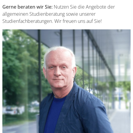
Gerne beraten wir Sie:
Nutzen Sie die Angebote der
allgemeinen Studienberatung sowie unserer
Studienfachberatungen. Wir freuen uns auf Sie!