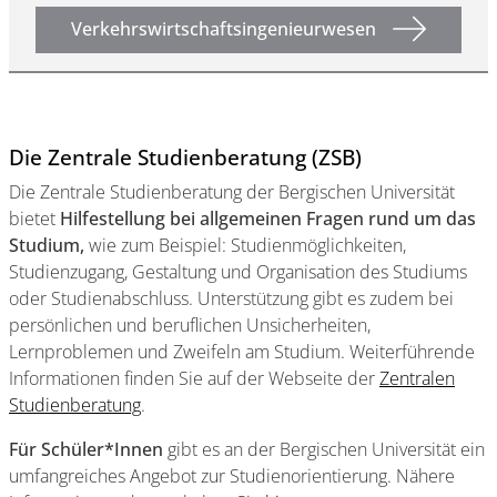
Verkehrswirtschaftsingenieurwesen
Die Zentrale Studienberatung (ZSB)
Die Zentrale Studienberatung der Bergischen Universität
bietet
Hilfestellung bei allgemeinen Fragen rund um das
Studium,
wie zum Beispiel: Studienmöglichkeiten,
Studienzugang, Gestaltung und Organisation des Studiums
oder Studienabschluss. Unterstützung gibt es zudem bei
persönlichen und beruflichen Unsicherheiten,
Lernproblemen und Zweifeln am Studium. Weiterführende
Informationen finden Sie auf der Webseite der
Zentralen
Studienberatung
.
Für Schüler*Innen
gibt es an der Bergischen Universität ein
umfangreiches Angebot zur Studienorientierung. Nähere