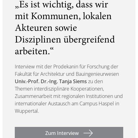
„Es ist wichtig, dass wir
mit Kommunen, lokalen
Akteuren sowie
Disziplinen übergreifend
arbeiten.“
Interview mit der Prodekanin für Forschung der
Fakultät für Architektur und Bauingenieurwesen
Univ.-Prof. Dr.-Ing. Tanja Siems
zu den
Themen interdisziplinäre Kooperationen,
Zusammenarbeit mit regionalen Institutionen und
internationaler Austausch am Campus Haspel in
Wuppertal.
Zum Interview