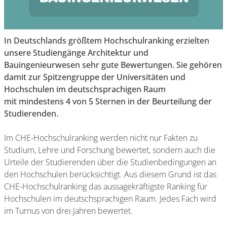
In Deutschlands größtem Hochschulranking erzielten
unsere Studiengänge Architektur und
Bauingenieurwesen sehr gute B
ewertungen. Sie gehören
damit zur Spitzengruppe der Universitäten und
Hochschulen im deutschsprachigen Raum
mit mindestens 4 von 5 Sternen in der Beurteilung der
Studierenden.
Im CHE-Hochschulranking werden nicht nur Fakten zu
Studium, Lehre und Forschung bewertet, sondern auch die
Urteile der Studierenden über die Studienbedingungen an
den Hochschulen berücksichtigt. Aus diesem Grund ist das
CHE-Hochschulranking das aussagekräftigste Ranking für
Hochschulen im deutschsprachigen Raum. Jedes Fach wird
im Turnus von drei Jahren bewertet.