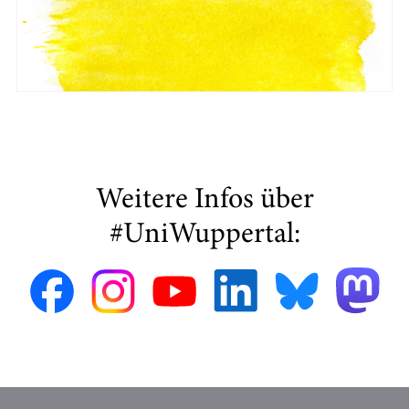
Weitere Infos über
#UniWuppertal: