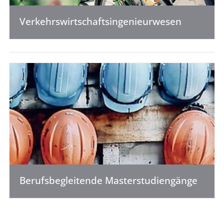
Verkehrswirtschaftsingenieurwesen
Berufsbegleitende Masterstudiengänge