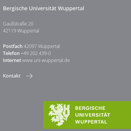
Bergische Universität Wuppertal
Gaußstraße 20
42119 Wuppertal
Postfach
42097 Wuppertal
Telefon
+49 202 439-0
Internet
www.uni-wuppertal.de
Kontakt