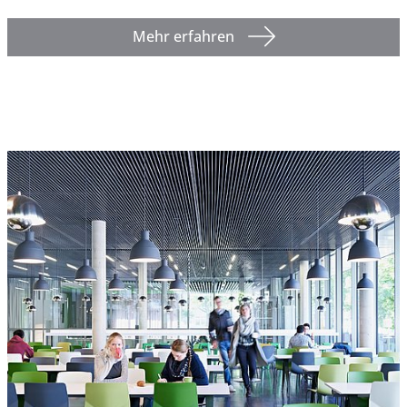
Mehr erfahren