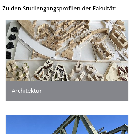
Zu den Studiengangsprofilen der Fakultät:
Architektur