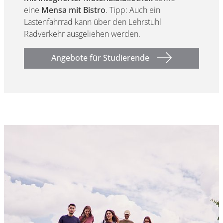
eine
Mensa mit Bistro
. Tipp: Auch ein
Lastenfahrrad kann über den Lehrstuhl
Radverkehr ausgeliehen werden.
Angebote für Studierende