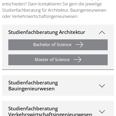
entschieden? Dann kontaktieren Sie gern die jeweilige
Studienfachberatung für Architektur, Bauingenieurwesen
oder Verkehrswirtschaftsingenieurwesen:
Studienfachberatung Architektur
Bachelor of Science
Master of Science
Studienfachberatung
Bauingenieurwesen
Studienfachberatung
Verkehrswirtschaftsingenieurwesen