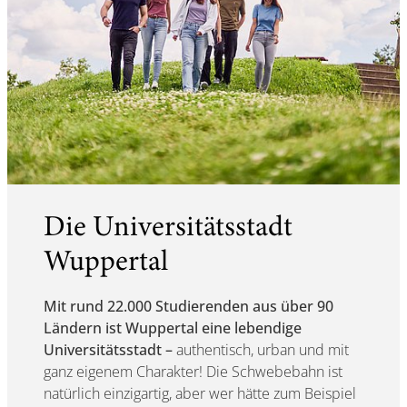
Die Universitätsstadt
Wuppertal
Mit rund 22.000 Studierenden aus über 90
Ländern ist Wuppertal eine lebendige
Universitätsstadt –
authentisch, urban und mit
ganz eigenem Charakter! Die Schwebebahn ist
natürlich einzigartig, aber wer hätte zum Beispiel