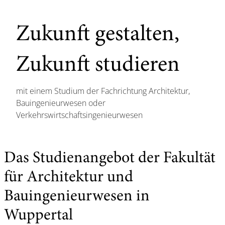
Zukunft gestalten,
Zukunft studieren
mit einem Studium der Fachrichtung Architektur,
Bauingenieurwesen oder
Verkehrswirtschaftsingenieurwesen
Das Studienangebot der Fakultät
für Architektur und
Bauingenieurwesen in
Wuppertal