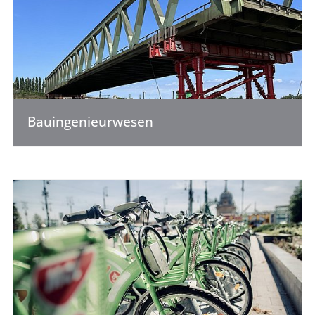
Bauingenieurwesen