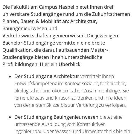
Die Fakultät am Campus Haspel bietet Ihnen drei
universitäre Studiengänge rund um die Zukunftsthemen
Planen, Bauen & Mobilität an: Architektur,
Bauingenieurwesen und
Verkehrswirtschaftsingenieurwesen. Die jeweiligen
Bachelor-Studiengänge vermitteln eine breite
Qualifikation, die darauf aufbauenden Master-
Studiengänge bieten Ihnen unterschiedliche
Profilbildungen. Hier ein Überblick:
Der Studiengang Architektur
vermittelt Ihnen
Entwurfskompetenz im Kontext sozialer, technischer,
ökologischer und ökonomischer Zusammenhänge. Sie
lernen, kreativ und kritisch zu denken und Ihre Ideen
von der ersten Skizze bis zur Vertiefung zu verfolgen.
Der Studiengang Bauingenieurwesen
bietet eine
umfassende Ausbildung vom Konstruktiven
Ingenieurbau über Wasser- und Umwelttechnik bis hin