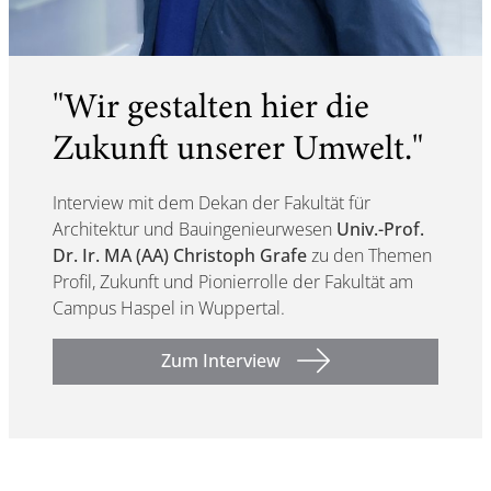
"Wir gestalten hier die
Zukunft unserer Umwelt."
Interview mit dem Dekan der Fakultät für
Architektur und Bauingenieurwesen
Univ.-Prof.
Dr. Ir. MA (AA) Christoph Grafe
zu den Themen
Profil, Zukunft und Pionierrolle der Fakultät am
Campus Haspel in Wuppertal.
Zum Interview