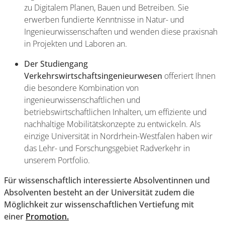
zu Digitalem Planen, Bauen und Betreiben. Sie
erwerben fundierte Kenntnisse in Natur- und
Ingenieurwissenschaften und wenden diese praxisnah
in Projekten und Laboren an.
Der Studiengang
Verkehrswirtschaftsingenieurwesen
offeriert Ihnen
die besondere Kombination von
ingenieurwissenschaftlichen und
betriebswirtschaftlichen Inhalten, um effiziente und
nachhaltige Mobilitätskonzepte zu entwickeln. Als
einzige Universität in Nordrhein-Westfalen haben wir
das Lehr- und Forschungsgebiet Radverkehr in
unserem Portfolio.
Für wissenschaftlich interessierte Absolventinnen und
Absolventen besteht an der Universität zudem die
Möglichkeit zur wissenschaftlichen Vertiefung mit
einer
Promotion.