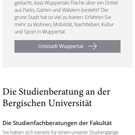
gedacht, dass Wuppertals Fläche über ein Drittel
aus Parks, Gärten und Wäldern besteht? Die
grüne Stadt hat so viel zu bieten: Erfahren Sie
mehr zu Wohnen, Mobilität, Nachtleben, Kultur
und Sport in Wuppertal.
Unistadt Wuppertal
Die Studienberatung an der
Bergischen Universität
Die Studienfachberatungen der Fakultät
Sie haben sich bereits für einen unserer Studiengänge