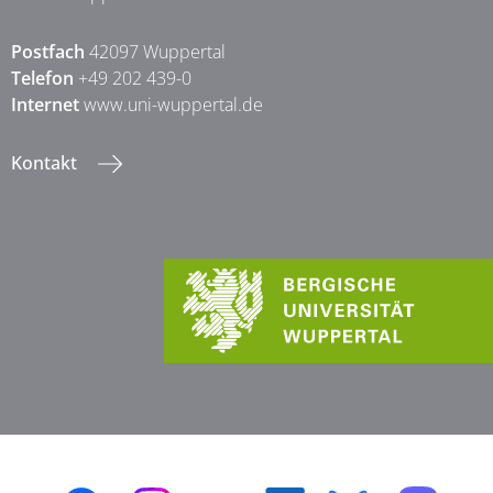
Postfach
42097 Wuppertal
Telefon
+49 202 439-0
Internet
www.uni-wuppertal.de
Kontakt