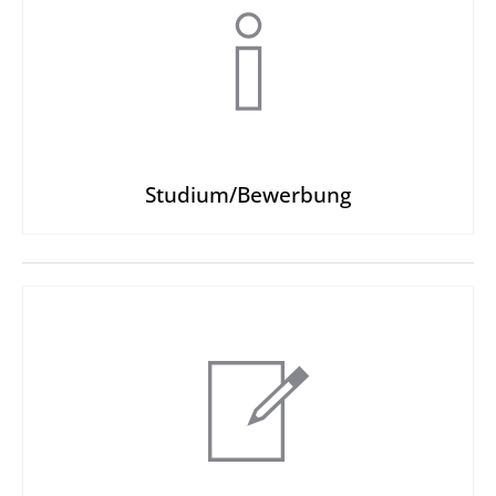
Studium/Bewerbung