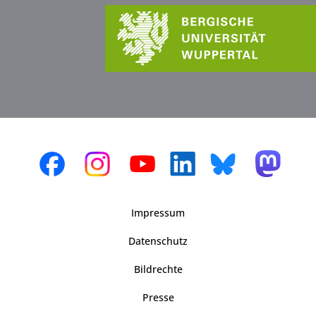
Impressum
Datenschutz
Bildrechte
Presse