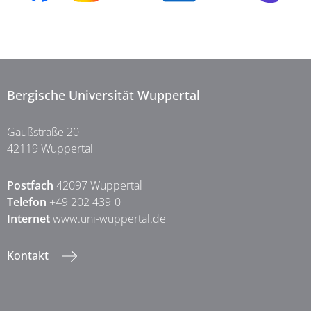
Bergische Universität Wuppertal
Gaußstraße 20
42119 Wuppertal
Postfach
42097 Wuppertal
Telefon
+49 202 439-0
Internet
www.uni-wuppertal.de
Kontakt