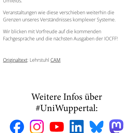
Umfelds.
Veranstaltungen wie diese verschieben weiterhin die
Grenzen unseres Verständnisses komplexer Systeme.
Wir blicken mit Vorfreude auf die kommenden
Fachgespräche und die nächsten Ausgaben der IOCFF!
Originaltext
: Lehrstuhl
CAM
Weitere Infos über
#UniWuppertal: