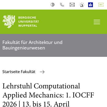
Navi
Fakultät für Architektur und
Bauingenieurwesen
Startseite Fakultät
Lehrstuhl Computational
Applied Mechanics: 1. IOCFF
2026 | 13. bis 15. April