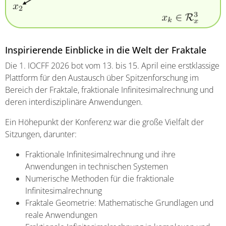
Inspirierende Einblicke in die Welt der Fraktale
Die 1. IOCFF 2026 bot vom 13. bis 15. April eine erstklassige
Plattform für den Austausch über Spitzenforschung im
Bereich der Fraktale, fraktionale Infinitesimalrechnung und
deren interdisziplinäre Anwendungen.
Ein Höhepunkt der Konferenz war die große Vielfalt der
Sitzungen, darunter:
Fraktionale Infinitesimalrechnung und ihre
Anwendungen in technischen Systemen
Numerische Methoden für die fraktionale
Infinitesimalrechnung
Fraktale Geometrie: Mathematische Grundlagen und
reale Anwendungen